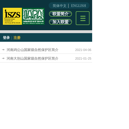
简体中文
ENGLISH
联盟简介
加入联盟
登录
|
注册
河南鸡公山国家级自然保护区简介
2021-04-06
河南大别山国家级自然保护区简介
2021-01-25