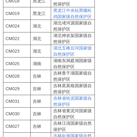
CM018
黑龙江
然保护区
黑龙江中央站黑嘴松
CM019
黑龙江
鸡国家级自然保护区
湖北堵河源国家级自
CM024
湖北
然保护区
湖北神农架国家级自
CM022
湖北
然保护区
湖北五峰后河国家级
CM023
湖北
自然保护区
湖南东洞庭湖国家级
CM025
湖南
自然保护区
吉林查干湖国家级自
CM028
吉林
然保护区
吉林莫莫格国家级自
CM029
吉林
然保护区
吉林省哈泥国家级自
CM031
吉林
然保护区
吉林省黄泥河国家级
CM030
吉林
自然保护区
吉林汪清国家级自然
CM027
吉林
保护区
吉林向海国家级自然