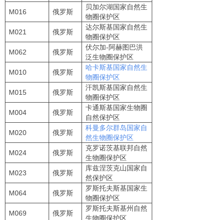
贝加尔湖国家自然生
M016
俄罗斯
物圈保护区
达尔斯基国家自然生
M021
俄罗斯
物圈保护区
伏尔加-阿赫图巴洪
M062
俄罗斯
泛生物圈保护区
哈卡斯基国家自然生
M010
俄罗斯
物圈保护区
汗凯斯基国家自然生
M015
俄罗斯
物圈保护区
卡通斯基国家生物圈
M004
俄罗斯
自然保护区
科曼多尔群岛国家自
M020
俄罗斯
然生物圈保护区
克罗诺茨基联邦自然
M024
俄罗斯
生物圈保护区
库兹涅茨克山国家自
M023
俄罗斯
然保护区
罗斯托夫斯基国家生
M064
俄罗斯
物圈保护区
罗斯托夫斯基州自然
M069
俄罗斯
生物圈保护区