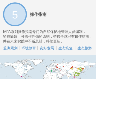
5
操作指南
IAPA系列操作指南
专门为自然保护地管理人员编制，
坚持简短、可操作性强的原则，链接全球已有最佳指南，
并在未来实践中不断总结，持续更新。
监测规划
环境教育
友好发展
生态恢复
生态旅游
区
区
IAPA成员分布图