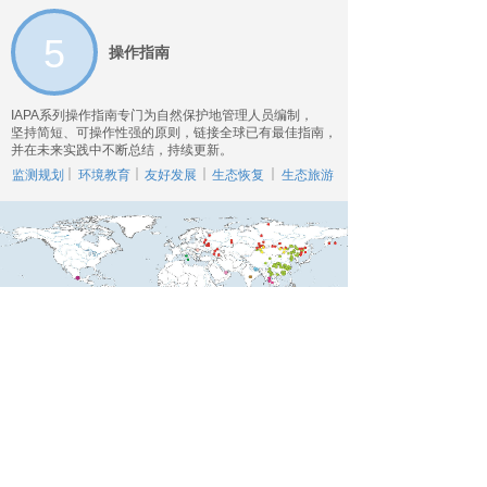
5
操作指南
IAPA系列操作指南
专门为自然保护地管理人员编制，
坚持简短、可操作性强的原则，链接全球已有最佳指南，
并在未来实践中不断总结，持续更新。
监测规划
环境教育
友好发展
生态恢复
生态旅游
区
区
IAPA成员分布图