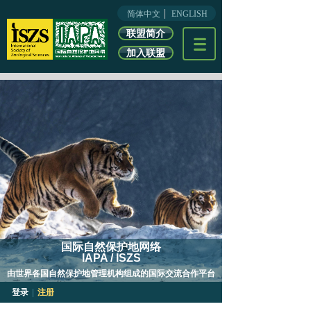
简体中文
ENGLISH
联盟简介
加入联盟
国际自然保护地网络
IAPA / ISZS
由世界各国自然保护地管理机构组成的
国际交流合作平台
登录
|
注册